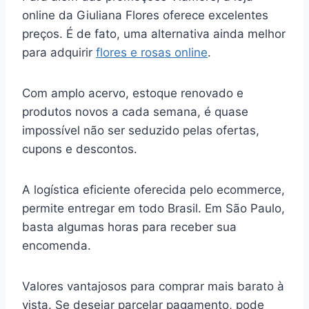
online da Giuliana Flores oferece excelentes
preços. É de fato, uma alternativa ainda melhor
para adquirir
flores e rosas online
.
Com amplo acervo, estoque renovado e
produtos novos a cada semana, é quase
impossível não ser seduzido pelas ofertas,
cupons e descontos.
A logística eficiente oferecida pelo ecommerce,
permite entregar em todo Brasil. Em São Paulo,
basta algumas horas para receber sua
encomenda.
Valores vantajosos para comprar mais barato à
vista. Se desejar parcelar pagamento, pode