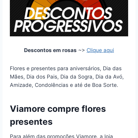
Descontos em rosas
~>
Clique aqui
Flores e presentes para aniversários, Dia das
Mães, Dia dos Pais, Dia da Sogra, Dia da Avó,
Amizade, Condolências e até de Boa Sorte.
Viamore compre flores
presentes
Para além das promoções Viamore, a loja