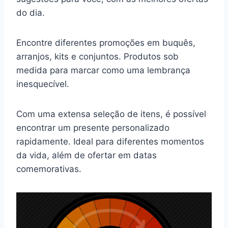
do dia.
Encontre diferentes promoções em buquês,
arranjos, kits e conjuntos. Produtos sob
medida para marcar como uma lembrança
inesquecível.
Com uma extensa seleção de itens, é possível
encontrar um presente personalizado
rapidamente. Ideal para diferentes momentos
da vida, além de ofertar em datas
comemorativas.