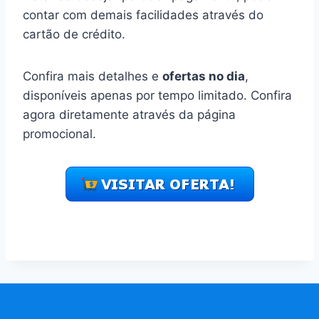
contar com demais facilidades através do
cartão de crédito.
Confira mais detalhes e
ofertas no dia
,
disponíveis apenas por tempo limitado. Confira
agora diretamente através da página
promocional.