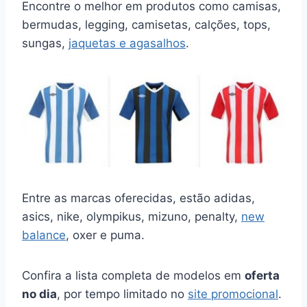
Encontre o melhor em produtos como camisas,
bermudas, legging, camisetas, calções, tops,
sungas,
jaquetas e agasalhos
.
Entre as marcas oferecidas, estão adidas,
asics, nike, olympikus, mizuno, penalty,
new
balance
, oxer e puma.
Confira a lista completa de modelos em
oferta
no dia
, por tempo limitado no
site promocional
.