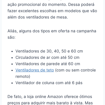
ação promocional do momento. Dessa poderá
fazer excelentes escolhas em modelos que vão
além dos ventiladores de mesa.
Aliás, alguns dos tipos em oferta na campanha
são:
Ventiladores de 30, 40, 50 e 60 cm
Circuladores de ar com até 50 cm
Ventiladores de parede até 60 cm
Ventiladores de teto
(com ou sem controle
remoto)
Ventilador de coluna com até 6 pás
De fato, a loja online Amazon oferece ótimos
preços para adquirir mais barato à vista. Mas