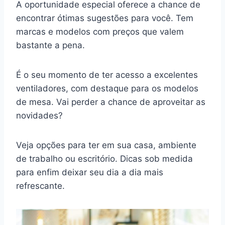
A oportunidade especial oferece a chance de
encontrar ótimas sugestões para você. Tem
marcas e modelos com preços que valem
bastante a pena.
É o seu momento de ter acesso a excelentes
ventiladores, com destaque para os modelos
de mesa. Vai perder a chance de aproveitar as
novidades?
Veja opções para ter em sua casa, ambiente
de trabalho ou escritório. Dicas sob medida
para enfim deixar seu dia a dia mais
refrescante.