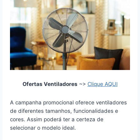
Ofertas Ventiladores
~>
Clique AQUI
A campanha promocional oferece ventiladores
de diferentes tamanhos, funcionalidades e
cores. Assim poderá ter a certeza de
selecionar o modelo ideal.