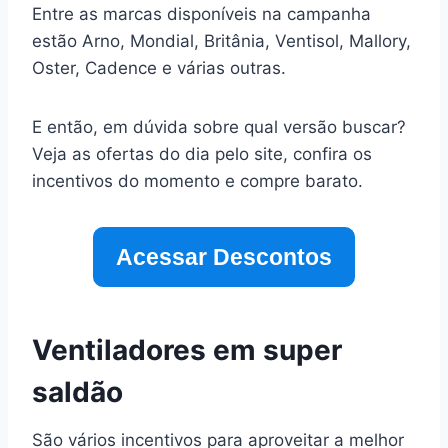
Entre as marcas disponíveis na campanha
estão Arno, Mondial, Britânia, Ventisol, Mallory,
Oster, Cadence e várias outras.
E então, em dúvida sobre qual versão buscar?
Veja as ofertas do dia pelo site, confira os
incentivos do momento e compre barato.
Acessar Descontos
Ventiladores em super
saldão
São vários incentivos para aproveitar a melhor