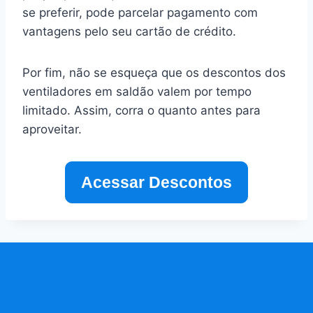
se preferir, pode parcelar pagamento com
vantagens pelo seu cartão de crédito.
Por fim, não se esqueça que os descontos dos
ventiladores em saldão valem por tempo
limitado. Assim, corra o quanto antes para
aproveitar.
Acessar Descontos