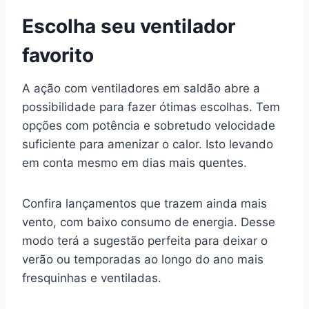
Escolha seu ventilador
favorito
A ação com ventiladores em saldão abre a
possibilidade para fazer ótimas escolhas. Tem
opções com potência e sobretudo velocidade
suficiente para amenizar o calor. Isto levando
em conta mesmo em dias mais quentes.
Confira lançamentos que trazem ainda mais
vento, com baixo consumo de energia. Desse
modo terá a sugestão perfeita para deixar o
verão ou temporadas ao longo do ano mais
fresquinhas e ventiladas.