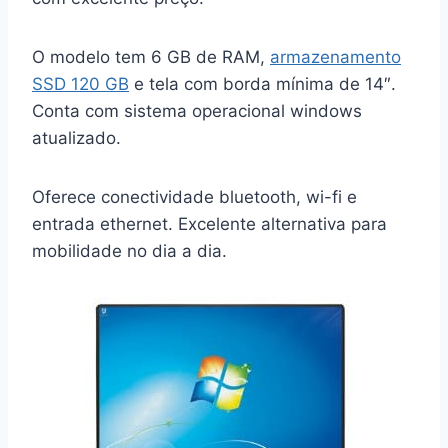
O modelo tem 6 GB de RAM,
armazenamento
SSD 120 GB
e tela com borda mínima de 14″.
Conta com sistema operacional windows
atualizado.
Oferece conectividade bluetooth, wi-fi e
entrada ethernet. Excelente alternativa para
mobilidade no dia a dia.