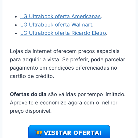
LG Ultrabook oferta Americanas
.
LG Ultrabook oferta Walmart
.
LG Ultrabook oferta Ricardo Eletro
.
Lojas da internet oferecem preços especiais
para adquirir à vista. Se preferir, pode parcelar
pagamento em condições diferenciadas no
cartão de crédito.
Ofertas do dia
são válidas por tempo limitado.
Aproveite e economize agora com o melhor
preço disponível.