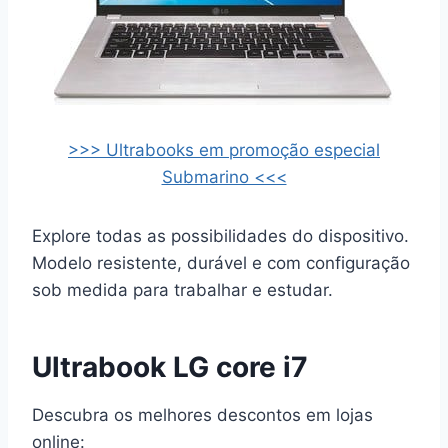
>>> Ultrabooks em promoção especial
Submarino <<<
Explore todas as possibilidades do dispositivo.
Modelo resistente, durável e com configuração
sob medida para trabalhar e estudar.
Ultrabook LG core i7
Descubra os melhores descontos em lojas
online: