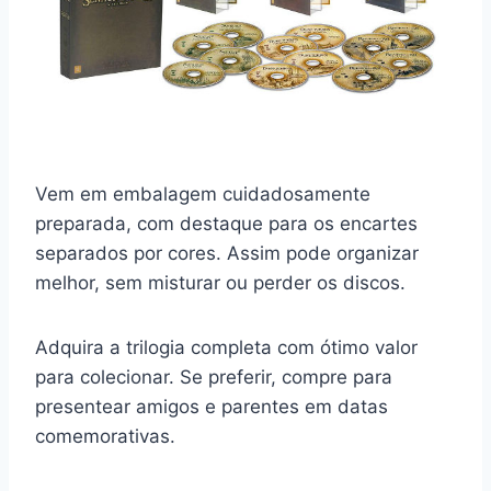
Vem em embalagem cuidadosamente
preparada, com destaque para os encartes
separados por cores. Assim pode organizar
melhor, sem misturar ou perder os discos.
Adquira a trilogia completa com ótimo valor
para colecionar. Se preferir, compre para
presentear amigos e parentes em datas
comemorativas.