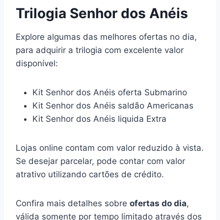
Trilogia Senhor dos Anéis
Explore algumas das melhores ofertas no dia,
para adquirir a trilogia com excelente valor
disponível:
Kit Senhor dos Anéis oferta Submarino
Kit Senhor dos Anéis saldão Americanas
Kit Senhor dos Anéis liquida Extra
Lojas online contam com valor reduzido à vista.
Se desejar parcelar, pode contar com valor
atrativo utilizando cartões de crédito.
Confira mais detalhes sobre
ofertas do dia
,
válida somente por tempo limitado através dos