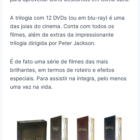
A trilogia com 12 DVDs (ou em blu-ray) é uma
das joias do cinema. Conta com todos os
filmes, além de extras da impressionante
trilogia dirigida por Peter Jackson.
É de fato uma série de filmes das mais
brilhantes, em termos de roteiro e efeitos
especiais. Para assistir na íntegra, pelo menos
uma vez na vida.