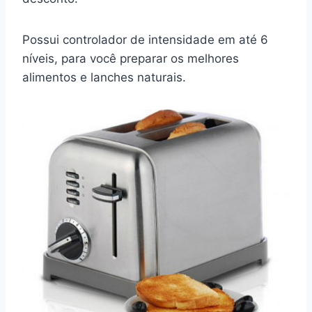
Possui controlador de intensidade em até 6
níveis, para você preparar os melhores
alimentos e lanches naturais.