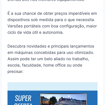
É a sua chance de obter preços imperdíveis em
dispositivos sob medida para o que necessita.
Versões portáteis com boa configuração, maior
ciclo de vida útil e autonomia.
Descubra novidades e principais lançamentos
em máquinas concebidas para uso otimizado.
Assim pode ter um belo aliado no trabalho,
escola, faculdade, home office ou onde
precisar.