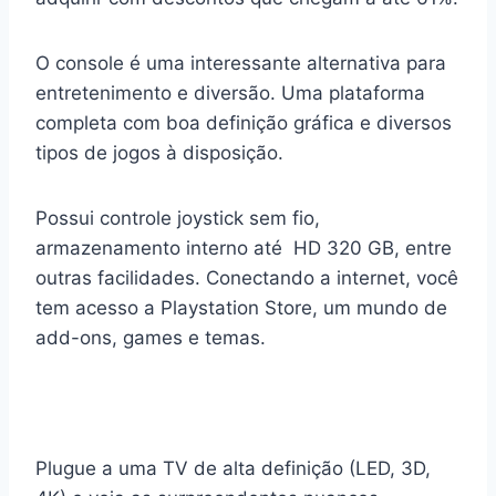
O console é uma interessante alternativa para
entretenimento e diversão. Uma plataforma
completa com boa definição gráfica e diversos
tipos de jogos à disposição.
Possui controle joystick sem fio,
armazenamento interno até HD 320 GB, entre
outras facilidades. Conectando a internet, você
tem acesso a Playstation Store, um mundo de
add-ons, games e temas.
Plugue a uma TV de alta definição (LED, 3D,