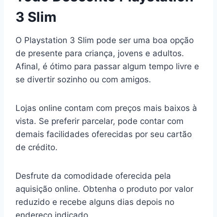
3 Slim
O Playstation 3 Slim pode ser uma boa opção
de presente para criança, jovens e adultos.
Afinal, é ótimo para passar algum tempo livre e
se divertir sozinho ou com amigos.
Lojas online contam com preços mais baixos à
vista. Se preferir parcelar, pode contar com
demais facilidades oferecidas por seu cartão
de crédito.
Desfrute da comodidade oferecida pela
aquisição online. Obtenha o produto por valor
reduzido e recebe alguns dias depois no
endereço indicado.