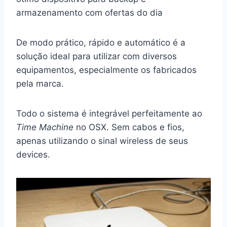
armazenamento com ofertas do dia
De modo prático, rápido e automático é a
solução ideal para utilizar com diversos
equipamentos, especialmente os fabricados
pela marca.
Todo o sistema é integrável perfeitamente ao
Time Machine
no OSX. Sem cabos e fios,
apenas utilizando o sinal wireless de seus
devices.