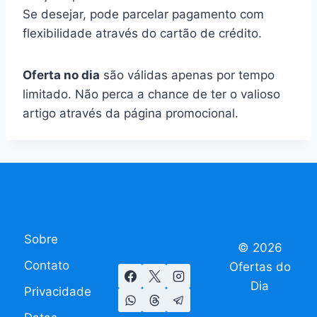
Se desejar, pode parcelar pagamento com
flexibilidade através do cartão de crédito.
Oferta no dia
são válidas apenas por tempo
limitado. Não perca a chance de ter o valioso
artigo através da página promocional.
Sobre
© 2026
Contato
Ofertas do
Dia
Privacidade