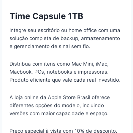
Time Capsule 1TB
Integre seu escritório ou home office com uma
solução completa de backup, armazenamento
e gerenciamento de sinal sem fio.
Distribua com itens como Mac Mini, iMac,
Macbook, PCs, notebooks e impressoras.
Produto eficiente que vale cada real investido.
A loja online da Apple Store Brasil oferece
diferentes opções do modelo, incluindo
versões com maior capacidade e espaço.
Preço especial à vista com 10% de desconto.