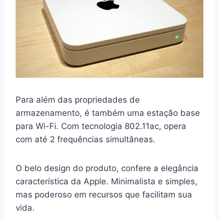
Para além das propriedades de
armazenamento, é também uma estação base
para Wi-Fi. Com tecnologia 802.11ac, opera
com até 2 frequências simultâneas.
O belo design do produto, confere a elegância
característica da Apple. Minimalista e simples,
mas poderoso em recursos que facilitam sua
vida.