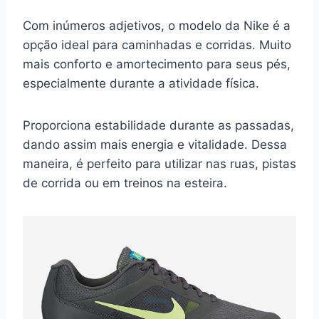
Com inúmeros adjetivos, o modelo da Nike é a
opção ideal para caminhadas e corridas. Muito
mais conforto e amortecimento para seus pés,
especialmente durante a atividade física.
Proporciona estabilidade durante as passadas,
dando assim mais energia e vitalidade. Dessa
maneira, é perfeito para utilizar nas ruas, pistas
de corrida ou em treinos na esteira.