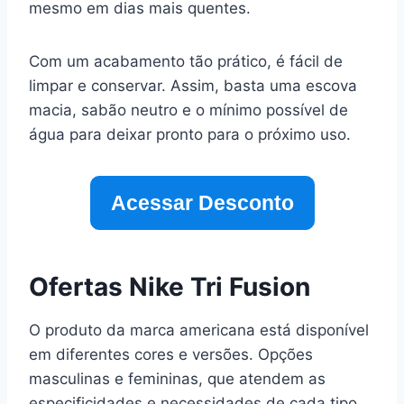
mesmo em dias mais quentes.
Com um acabamento tão prático, é fácil de
limpar e conservar. Assim, basta uma escova
macia, sabão neutro e o mínimo possível de
água para deixar pronto para o próximo uso.
Acessar Desconto
Ofertas Nike Tri Fusion
O produto da marca americana está disponível
em diferentes cores e versões. Opções
masculinas e femininas, que atendem as
especificidades e necessidades de cada tipo