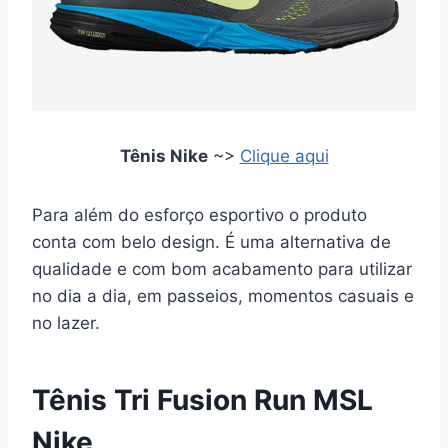
Tênis Nike
~>
Clique aqui
Para além do esforço esportivo o produto
conta com belo design. É uma alternativa de
qualidade e com bom acabamento para utilizar
no dia a dia, em passeios, momentos casuais e
no lazer.
Tênis Tri Fusion Run MSL
Nike