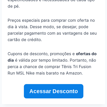
de pé.
Preços especiais para comprar com oferta no
dia à vista. Desse modo, se desejar, pode
parcelar pagamento com as vantagens de seu
cartão de crédito.
Cupons de desconto, promoções e
ofertas do
dia
é válida por tempo limitado. Portanto, não
perca a chance de comprar Tênis Tri Fusion
Run MSL Nike mais barato na Amazon.
Acessar Desconto