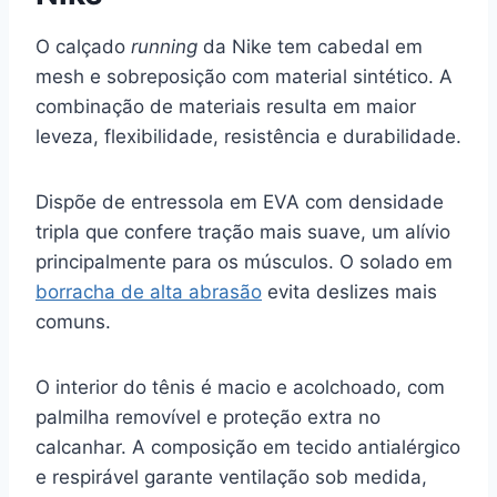
O calçado
running
da Nike tem cabedal em
mesh e sobreposição com material sintético. A
combinação de materiais resulta em maior
leveza, flexibilidade, resistência e durabilidade.
Dispõe de entressola em EVA com densidade
tripla que confere tração mais suave, um alívio
principalmente para os músculos. O solado em
borracha de alta abrasão
evita deslizes mais
comuns.
O interior do tênis é macio e acolchoado, com
palmilha removível e proteção extra no
calcanhar. A composição em tecido antialérgico
e respirável garante ventilação sob medida,