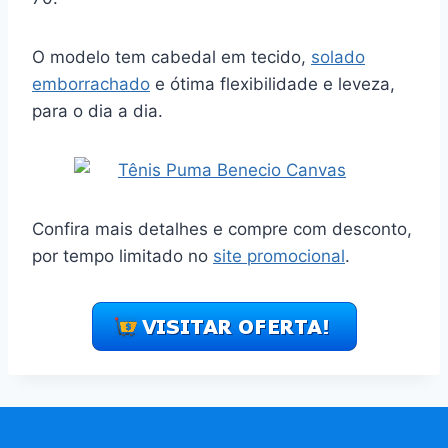
O modelo tem cabedal em tecido,
solado
emborrachado
e ótima flexibilidade e leveza,
para o dia a dia.
Confira mais detalhes e compre com desconto,
por tempo limitado no
site promocional
.