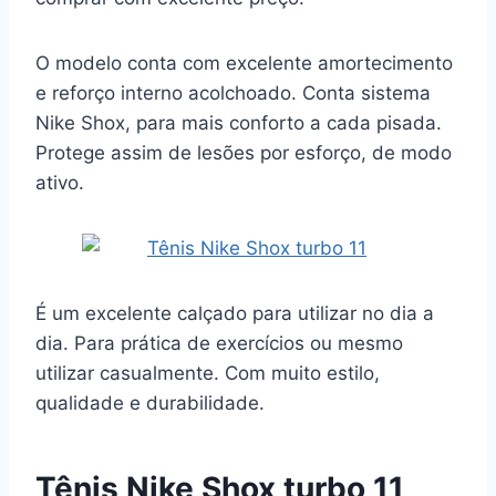
O modelo conta com excelente amortecimento
e reforço interno acolchoado. Conta sistema
Nike Shox, para mais conforto a cada pisada.
Protege assim de lesões por esforço, de modo
ativo.
É um excelente calçado para utilizar no dia a
dia. Para prática de exercícios ou mesmo
utilizar casualmente. Com muito estilo,
qualidade e durabilidade.
Tênis Nike Shox turbo 11