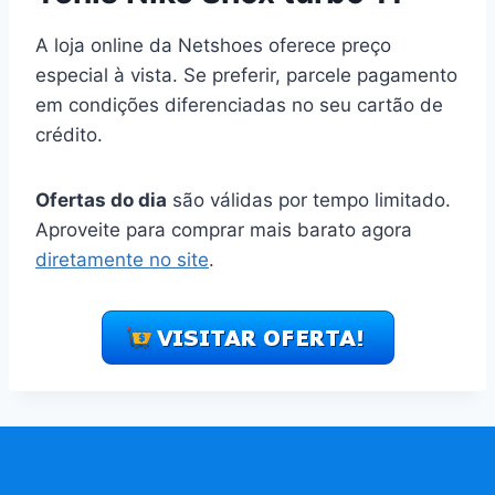
A loja online da Netshoes oferece preço
especial à vista. Se preferir, parcele pagamento
em condições diferenciadas no seu cartão de
crédito.
Ofertas do dia
são válidas por tempo limitado.
Aproveite para comprar mais barato agora
diretamente no site
.