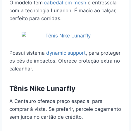
O modelo tem
cabedal em mesh
e entressola
com a tecnologia Lunarlon. É macio ao calçar,
perfeito para corridas.
Possui sistema
dynamic support
, para proteger
os pés de impactos. Oferece proteção extra no
calcanhar.
Tênis Nike Lunarfly
A Centauro oferece preço especial para
comprar à vista. Se preferir, parcele pagamento
sem juros no cartão de crédito.