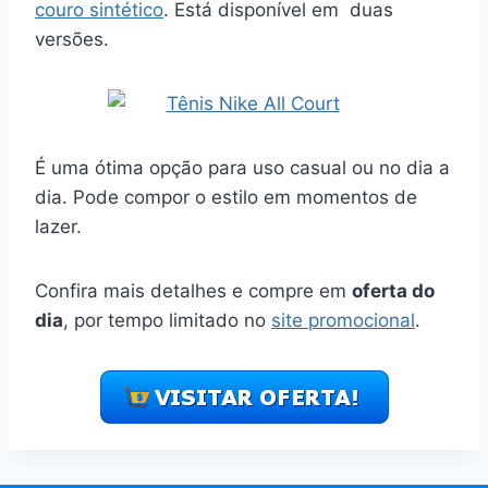
couro sintético
. Está disponível em duas
versões.
É uma ótima opção para uso casual ou no dia a
dia. Pode compor o estilo em momentos de
lazer.
Confira mais detalhes e compre em
oferta do
dia
, por tempo limitado no
site promocional
.