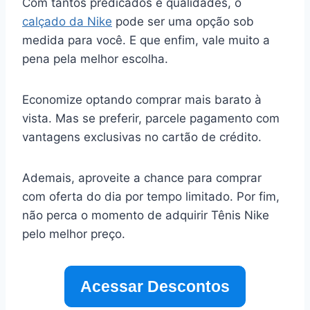
Com tantos predicados e qualidades, o
calçado da Nike
pode ser uma opção sob
medida para você. E que enfim, vale muito a
pena pela melhor escolha.
Economize optando comprar mais barato à
vista. Mas se preferir, parcele pagamento com
vantagens exclusivas no cartão de crédito.
Ademais, aproveite a chance para comprar
com oferta do dia por tempo limitado. Por fim,
não perca o momento de adquirir Tênis Nike
pelo melhor preço.
Acessar Descontos