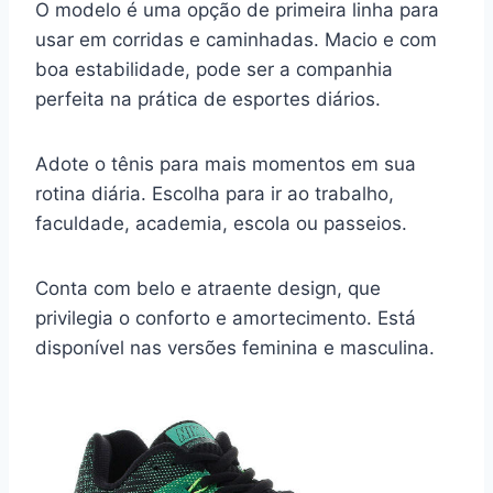
O modelo é uma opção de primeira linha para
usar em corridas e caminhadas. Macio e com
boa estabilidade, pode ser a companhia
perfeita na prática de esportes diários.
Adote o tênis para mais momentos em sua
rotina diária. Escolha para ir ao trabalho,
faculdade, academia, escola ou passeios.
Conta com belo e atraente design, que
privilegia o conforto e amortecimento. Está
disponível nas versões feminina e masculina.