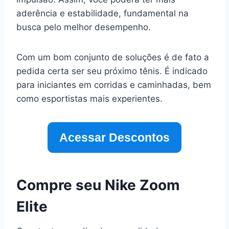
aderência e estabilidade, fundamental na
busca pelo melhor desempenho.
Com um bom conjunto de soluções é de fato a
pedida certa ser seu próximo tênis. É indicado
para iniciantes em corridas e caminhadas, bem
como esportistas mais experientes.
Acessar Descontos
Compre seu Nike Zoom
Elite