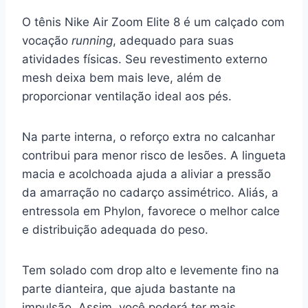
O tênis Nike Air Zoom Elite 8 é um calçado com
vocação
running
, adequado para suas
atividades físicas. Seu revestimento externo
mesh deixa bem mais leve, além de
proporcionar ventilação ideal aos pés.
Na parte interna, o reforço extra no calcanhar
contribui para menor risco de lesões. A lingueta
macia e acolchoada ajuda a aliviar a pressão
da amarração no cadarço assimétrico. Aliás, a
entressola em Phylon, favorece o melhor calce
e distribuição adequada do peso.
Tem solado com drop alto e levemente fino na
parte dianteira, que ajuda bastante na
impulsão. Assim, você poderá ter mais