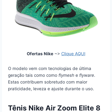
Ofertas Nike
~>
Clique AQUI
O modelo vem com tecnologias de última
geração tais como como
flymesh
e
flyware
.
Estas contribuem sobretudo com maior
praticidade, leveza e ajuste durante o uso.
Tênis Nike Air Zoom Elite 8