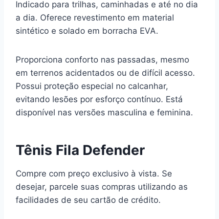
Indicado para trilhas, caminhadas e até no dia
a dia. Oferece revestimento em material
sintético e solado em borracha EVA.
Proporciona conforto nas passadas, mesmo
em terrenos acidentados ou de difícil acesso.
Possui proteção especial no calcanhar,
evitando lesões por esforço contínuo. Está
disponível nas versões masculina e feminina.
Tênis Fila Defender
Compre com preço exclusivo à vista. Se
desejar, parcele suas compras utilizando as
facilidades de seu cartão de crédito.