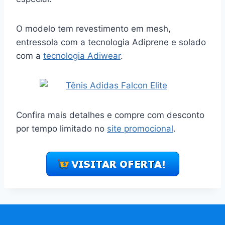
O modelo tem revestimento em mesh,
entressola com a tecnologia Adiprene e solado
com a
tecnologia Adiwear
.
Confira mais detalhes e compre com desconto
por tempo limitado no
site promocional
.