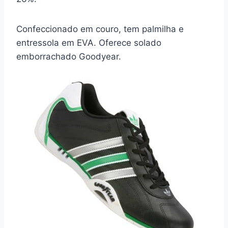
Confeccionado em couro, tem palmilha e
entressola em EVA. Oferece solado
emborrachado Goodyear.