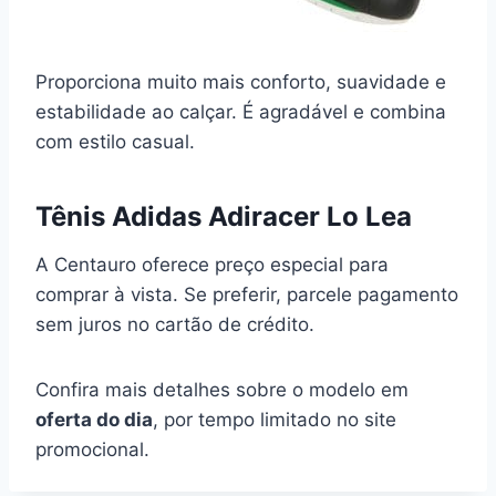
Proporciona muito mais conforto, suavidade e
estabilidade ao calçar. É agradável e combina
com estilo casual.
Tênis Adidas Adiracer Lo Lea
A Centauro oferece preço especial para
comprar à vista. Se preferir, parcele pagamento
sem juros no cartão de crédito.
Confira mais detalhes sobre o modelo em
oferta do dia
, por tempo limitado no site
promocional.