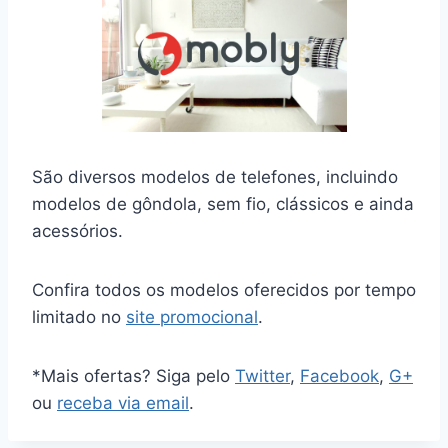
São diversos modelos de telefones, incluindo
modelos de gôndola, sem fio, clássicos e ainda
acessórios.
Confira todos os modelos oferecidos por tempo
limitado no
site promocional
.
*Mais ofertas? Siga pelo
Twitter
,
Facebook
,
G+
ou
receba via email
.