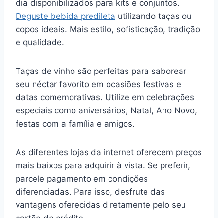
dia disponibilizados para kits e conjuntos.
Deguste bebida predileta
utilizando taças ou
copos ideais. Mais estilo, sofisticação, tradição
e qualidade.
Taças de vinho são perfeitas para saborear
seu néctar favorito em ocasiões festivas e
datas comemorativas. Utilize em celebrações
especiais como aniversários, Natal, Ano Novo,
festas com a família e amigos.
As diferentes lojas da internet oferecem preços
mais baixos para adquirir à vista. Se preferir,
parcele pagamento em condições
diferenciadas. Para isso, desfrute das
vantagens oferecidas diretamente pelo seu
cartão de crédito.