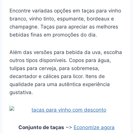
Encontre variadas opções em taças para vinho
branco, vinho tinto, espumante, bordeaux e
champagne. Taças para apreciar as melhores
bebidas finas em promoções do dia.
Além das versões para bebida da uva, escolha
outros tipos disponíveis. Copos para água,
tulipas para cerveja, para sobremesa,
decantador e cálices para licor. Itens de
qualidade para uma autêntica experiência
gustativa.
Conjunto de taças
~>
Economize agora