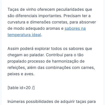
Taças de vinho oferecem peculiaridades que
são diferenciais importantes. Precisam ter a
curvatura e dimensões corretas, para absorver
de modo adequado aromas e
sabores na
temperatura ideal
.
Assim poderá explorar todos os sabores que
chegam ao paladar. Contribui para o tão
propalado processo de harmonização de
refeições, além das combinações com carnes,
peixes e aves.
[table id=20 /]
Inúmeras possibilidades de adquirir taças para