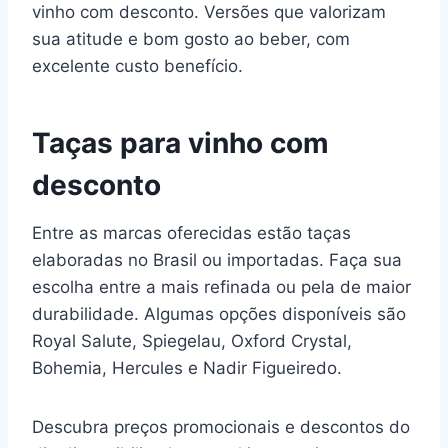
vinho com desconto. Versões que valorizam
sua atitude e bom gosto ao beber, com
excelente custo benefício.
Taças para vinho com
desconto
Entre as marcas oferecidas estão taças
elaboradas no Brasil ou importadas. Faça sua
escolha entre a mais refinada ou pela de maior
durabilidade. Algumas opções disponíveis são
Royal Salute, Spiegelau, Oxford Crystal,
Bohemia, Hercules e Nadir Figueiredo.
Descubra preços promocionais e descontos do