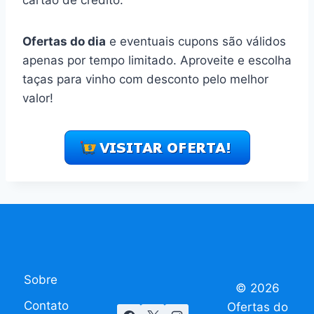
Ofertas do dia
e eventuais cupons são válidos
apenas por tempo limitado. Aproveite e escolha
taças para vinho com desconto pelo melhor
valor!
Sobre
© 2026
Contato
Ofertas do