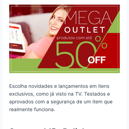
Escolha novidades e lançamentos em itens
exclusivos, como já visto na TV. Testados e
aprovados com a segurança de um item que
realmente funciona.