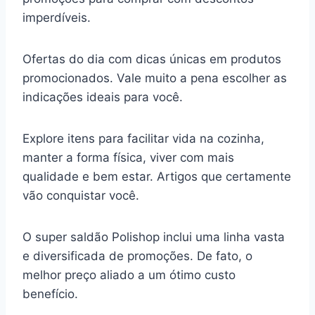
imperdíveis.
Ofertas do dia com dicas únicas em produtos
promocionados. Vale muito a pena escolher as
indicações ideais para você.
Explore itens para facilitar vida na cozinha,
manter a forma física, viver com mais
qualidade e bem estar. Artigos que certamente
vão conquistar você.
O super saldão Polishop inclui uma linha vasta
e diversificada de promoções. De fato, o
melhor preço aliado a um ótimo custo
benefício.