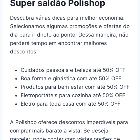
Super saldão Polishop
Descubra várias dicas para melhor economia.
Selecionamos algumas promoções e ofertas do
dia para ir direto ao ponto. Dessa maneira, não
perderá tempo em encontrar melhores
descontos:
Cuidados pessoais e beleza até 50% OFF
Boa forma e ginástica com até 50% OFF
Produtos para bem estar com até 50% OFF
Eletroportáteis para cozinha até 50% OFF
Eletro para toda casa com até 50% OFF
A Polishop oferece descontos imperdíveis para
comprar mais barato à vista. Se desejar
parcelar, pode contar com várias opções de