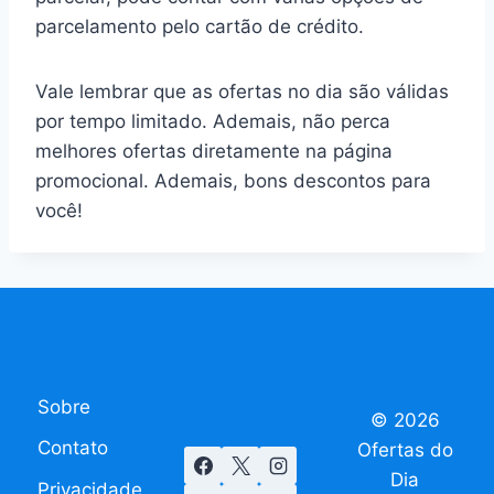
parcelamento pelo cartão de crédito.
Vale lembrar que as ofertas no dia são válidas
por tempo limitado. Ademais, não perca
melhores ofertas diretamente na página
promocional. Ademais, bons descontos para
você!
Sobre
© 2026
Contato
Ofertas do
Dia
Privacidade