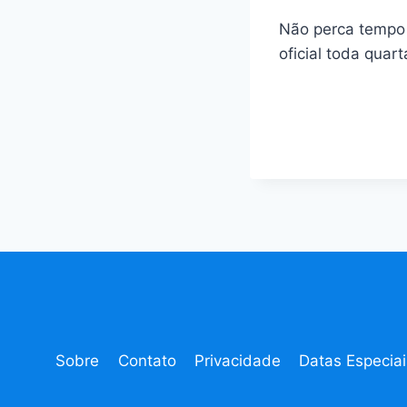
Não perca tempo
oficial toda quar
Sobre
Contato
Privacidade
Datas Especiai