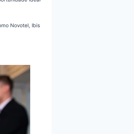
mo Novotel, Ibis