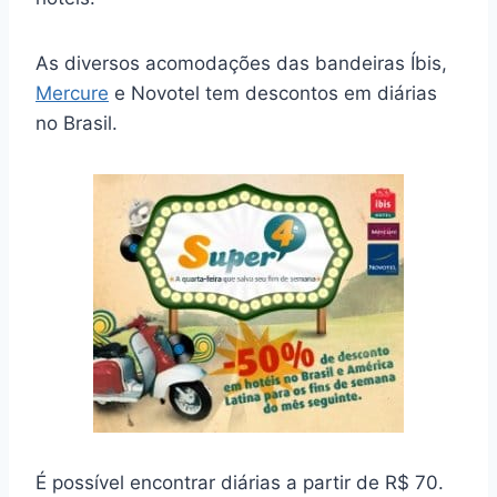
As diversos acomodações das bandeiras Íbis,
Mercure
e Novotel tem descontos em diárias
no Brasil.
É possível encontrar diárias a partir de R$ 70.