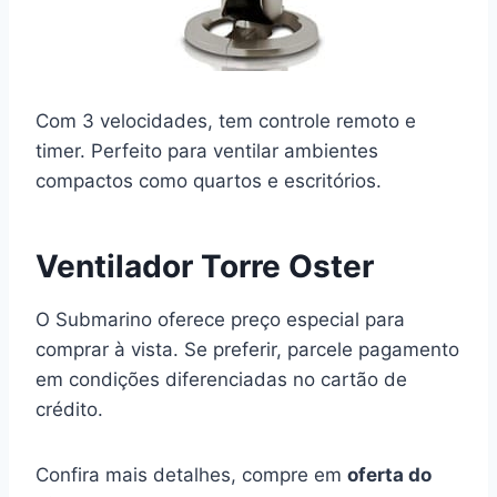
Com 3 velocidades, tem controle remoto e
timer. Perfeito para ventilar ambientes
compactos como quartos e escritórios.
Ventilador Torre Oster
O Submarino oferece preço especial para
comprar à vista. Se preferir, parcele pagamento
em condições diferenciadas no cartão de
crédito.
Confira mais detalhes, compre em
oferta do