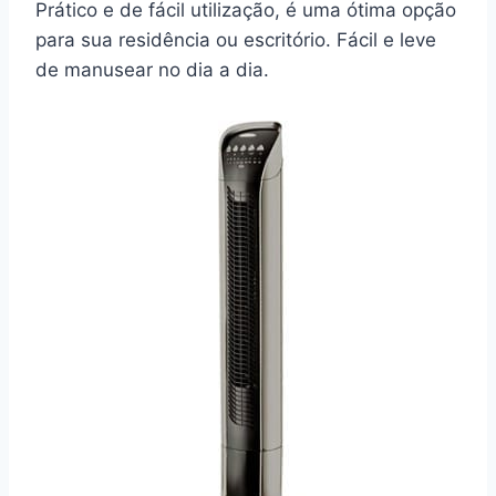
Prático e de fácil utilização, é uma ótima opção
para sua residência ou escritório. Fácil e leve
de manusear no dia a dia.