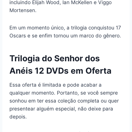
incluindo Elijah Wood, Ian McKellen e Viggo
Mortensen.
Em um momento único, a trilogia conquistou 17
Oscars e se enfim tornou um marco do gênero.
Trilogia do Senhor dos
Anéis 12 DVDs em Oferta
Essa oferta é limitada e pode acabar a
qualquer momento. Portanto, se você sempre
sonhou em ter essa coleção completa ou quer
presentear alguém especial, não deixe para
depois.