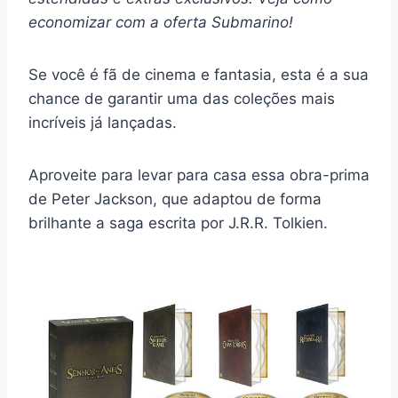
economizar com a oferta Submarino!
Se você é fã de cinema e fantasia, esta é a sua
chance de garantir uma das coleções mais
incríveis já lançadas.
Aproveite para levar para casa essa obra-prima
de Peter Jackson, que adaptou de forma
brilhante a saga escrita por J.R.R. Tolkien.