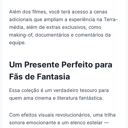
Além dos filmes, você terá acesso a cenas
adicionais que ampliam a experiência na Terra-
média, além de extras exclusivos, como
making-of, documentários e comentários da
equipe.
Um Presente Perfeito para
Fãs de Fantasia
Essa coleção é um verdadeiro tesouro para
quem ama cinema e literatura fantástica.
Com efeitos visuais revolucionários, uma trilha
sonora emocionante e um elenco estelar —