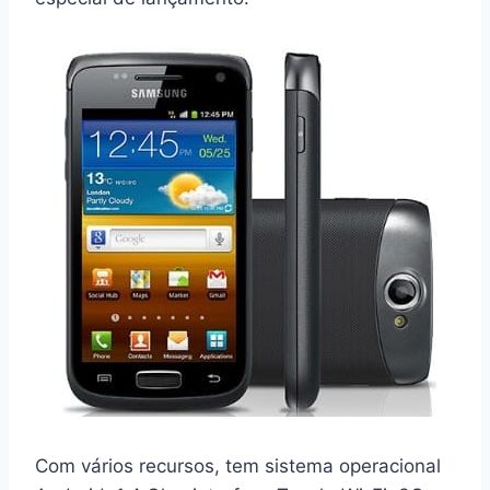
Com vários recursos, tem sistema operacional