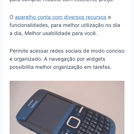
O
aparelho conta com diversos recursos
e
funcionalidades, para melhor utilização no dia
a dia, Melhor usabilidade para você.
Permite acessar redes sociais de modo conciso
e organizado. A navegação por widgets
possibilita melhor organização em tarefas.