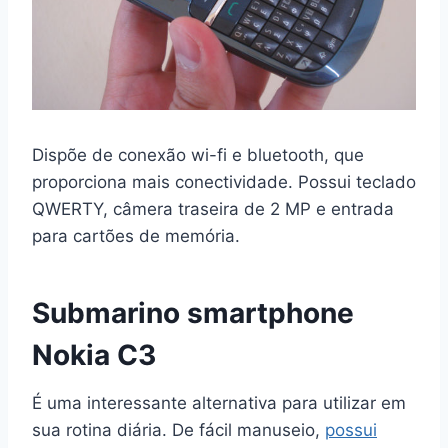
Dispõe de conexão wi-fi e bluetooth, que
proporciona mais conectividade. Possui teclado
QWERTY, câmera traseira de 2 MP e entrada
para cartões de memória.
Submarino smartphone
Nokia C3
É uma interessante alternativa para utilizar em
sua rotina diária. De fácil manuseio,
possui