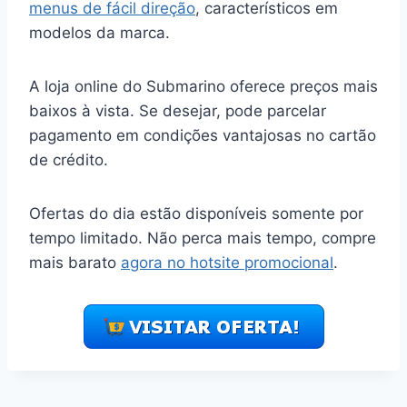
menus de fácil direção
, característicos em
modelos da marca.
A loja online do Submarino oferece preços mais
baixos à vista. Se desejar, pode parcelar
pagamento em condições vantajosas no cartão
de crédito.
Ofertas do dia estão disponíveis somente por
tempo limitado. Não perca mais tempo, compre
mais barato
agora no hotsite promocional
.