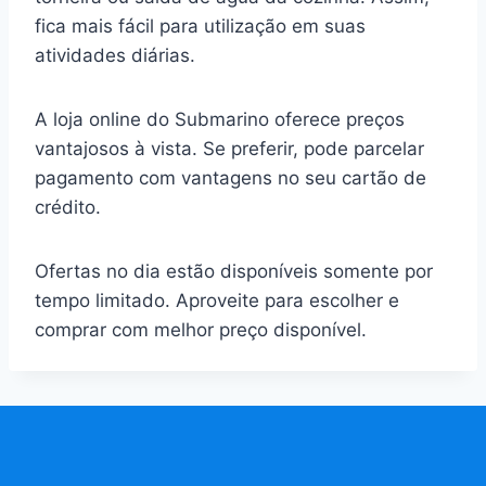
fica mais fácil para utilização em suas
atividades diárias.
A loja online do Submarino oferece preços
vantajosos à vista. Se preferir, pode parcelar
pagamento com vantagens no seu cartão de
crédito.
Ofertas no dia estão disponíveis somente por
tempo limitado. Aproveite para escolher e
comprar com melhor preço disponível.