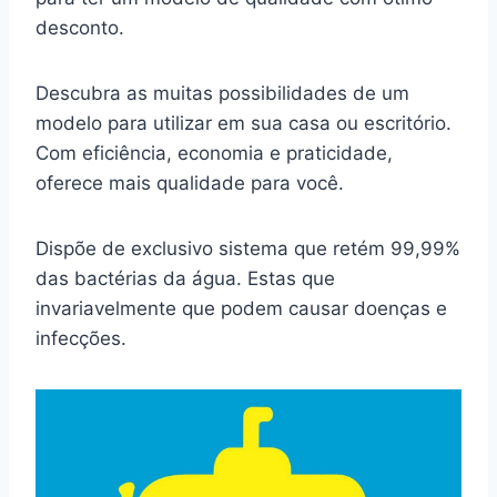
desconto.
Descubra as muitas possibilidades de um
modelo para utilizar em sua casa ou escritório.
Com eficiência, economia e praticidade,
oferece mais qualidade para você.
Dispõe de exclusivo sistema que retém 99,99%
das bactérias da água. Estas que
invariavelmente que podem causar doenças e
infecções.