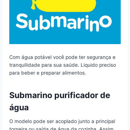
Com água potável você pode ter segurança e
tranquilidade para sua saúde. Liquido preciso
para beber e preparar alimentos.
Submarino purificador de
água
O modelo pode ser acoplado junto a principal
torneira ou saída de água da cozinha. Assim,