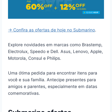
→ Confira as ofertas de hoje no Submarino
.
Explore novidades em marcas como Brastemp,
Electrolux, Speedo e Dell. Asus, Lenovo, Apple,
Motorola, Consul e Philips.
Uma ótima pedida para encontrar itens para
você e sua família. Antecipe presentes para
amigos e parentes, especialmente em datas
comemorativas.