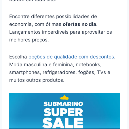
Encontre diferentes possibilidades de
economia, com ótimas
ofertas no dia
.
Lançamentos imperdíveis para aproveitar os
melhores preços.
Escolha
opções de qualidade com descontos
.
Moda masculina e feminina, notebooks,
smartphones, refrigeradores, fogões, TVs e
muitos outros produtos.