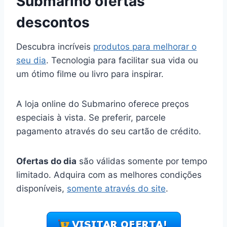
Submarino ofertas
descontos
Descubra incríveis
produtos para melhorar o
seu dia
. Tecnologia para facilitar sua vida ou
um ótimo filme ou livro para inspirar.
A loja online do Submarino oferece preços
especiais à vista. Se preferir, parcele
pagamento através do seu cartão de crédito.
Ofertas do dia
são válidas somente por tempo
limitado. Adquira com as melhores condições
disponíveis,
somente através do site
.