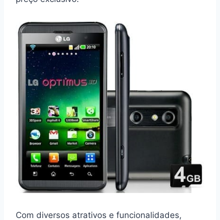
Com diversos atrativos e funcionalidades,