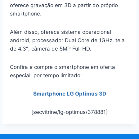
oferece gravação em 3D a partir do próprio
smartphone.
Além disso, oferece sistema operacional
android, processador Dual Core de 1GHz, tela
de 4.3″, câmera de 5MP Full HD.
Confira e compre o smartphone em oferta
especial, por tempo limitado:
Smartphone LG Optimus 3D
[secvitrine/lg-optimus/378881]