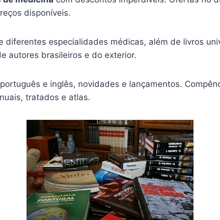
reços disponíveis.
 diferentes especialidades médicas, além de livros univ
e autores brasileiros e do exterior.
 português e inglês, novidades e lançamentos. Compêndi
nuais, tratados e atlas.