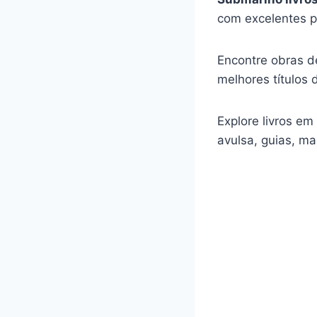
com excelentes p
Encontre obras de
melhores títulos d
Explore livros em
avulsa, guias, ma