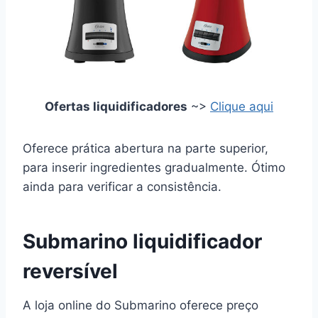
Ofertas liquidificadores
~>
Clique aqui
Oferece prática abertura na parte superior,
para inserir ingredientes gradualmente. Ótimo
ainda para verificar a consistência.
Submarino liquidificador
reversível
A loja online do Submarino oferece preço