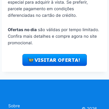
especial para adquirir à vista. Se preferir,
parcele pagamento em condições
diferenciadas no cartão de crédito.
Ofertas no dia
são válidas por tempo limitado.
Confira mais detalhes e compre agora no site
promocional.
Sobre
© 2026