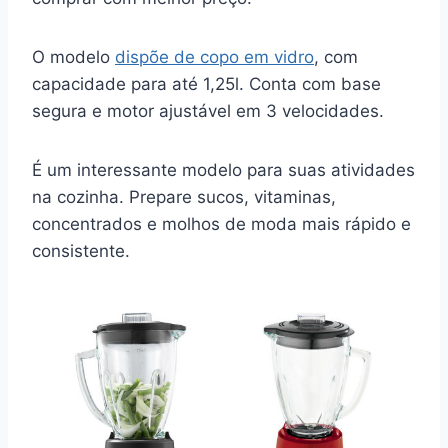
O modelo
dispõe de copo em vidro
, com
capacidade para até 1,25l. Conta com base
segura e motor ajustável em 3 velocidades.
É um interessante modelo para suas atividades
na cozinha. Prepare sucos, vitaminas,
concentrados e molhos de moda mais rápido e
consistente.