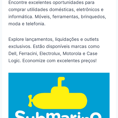
Encontre excelentes oportunidades para
comprar utilidades domésticas, eletrônicos e
informática. Móveis, ferramentas, brinquedos,
moda e telefonia.
Explore lançamentos, liquidações e outlets
exclusivos. Estão disponíveis marcas como
Dell, Ferracini, Electrolux, Motorola e Case
Logic. Economize com excelentes preços!