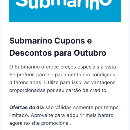
Submarino Cupons e
Descontos para Outubro
O Submarino oferece preços especiais à vista.
Se preferir, parcele pagamento em condições
diferenciadas. Utilize para isso, as vantagens
proporcionadas por seu cartão de crédito.
Ofertas do dia
são válidas somente por tempo
limitado. Aproveite para adquirir mais barato
agora no site promocional.