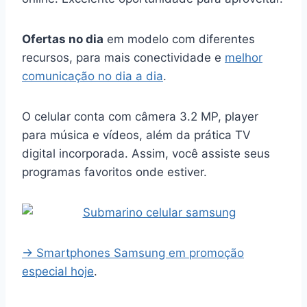
Ofertas no dia
em modelo com diferentes
recursos, para mais conectividade e
melhor
comunicação no dia a dia
.
O celular conta com câmera 3.2 MP, player
para música e vídeos, além da prática TV
digital incorporada. Assim, você assiste seus
programas favoritos onde estiver.
→ Smartphones Samsung em promoção
especial hoje
.