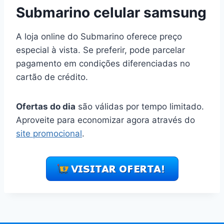
Submarino celular samsung
A loja online do Submarino oferece preço
especial à vista. Se preferir, pode parcelar
pagamento em condições diferenciadas no
cartão de crédito.
Ofertas do dia
são válidas por tempo limitado.
Aproveite para economizar agora através do
site promocional
.