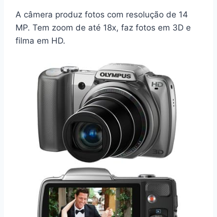
A câmera produz fotos com resolução de 14
MP. Tem zoom de até 18x, faz fotos em 3D e
filma em HD.