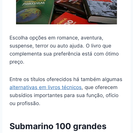
Escolha opções em romance, aventura,
suspense, terror ou auto ajuda. O livro que
complementa sua preferência está com ótimo
preço.
Entre os títulos oferecidos há também algumas
alternativas em livros técnicos
, que oferecem
subsídios importantes para sua função, ofício
ou profissão.
Submarino 100 grandes