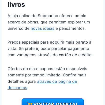
livros
A loja online do Submarino oferece amplo
acervo de obras, que permitem explorar um
universo de
novas ideias
e pensamentos.
Preços especiais para adquirir mais barato à
vista. Se preferir, pode parcelar pagamento
com vantagens através do cartão de crédito.
Ofertas do dia e cupons estão disponíveis
somente por tempo limitado. Confira mais
detalhes agora
através da página de
descontos
.