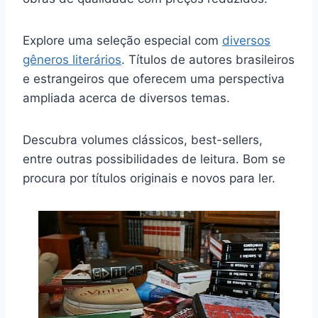
Explore uma seleção especial com
diversos
gêneros literários
. Títulos de autores brasileiros
e estrangeiros que oferecem uma perspectiva
ampliada acerca de diversos temas.
Descubra volumes clássicos, best-sellers,
entre outras possibilidades de leitura. Bom se
procura por títulos originais e novos para ler.