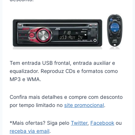
Tem entrada USB frontal, entrada auxiliar e
equalizador. Reproduz CDs e formatos como
MP3 e WMA.
Confira mais detalhes e compre com desconto
por tempo limitado no
site promocional
.
*Mais ofertas? Siga pelo
Twitter
,
Facebook
ou
receba via email
.