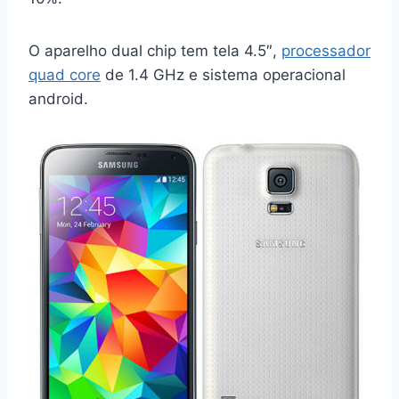
O aparelho dual chip tem tela 4.5″,
processador
quad core
de 1.4 GHz e sistema operacional
android.