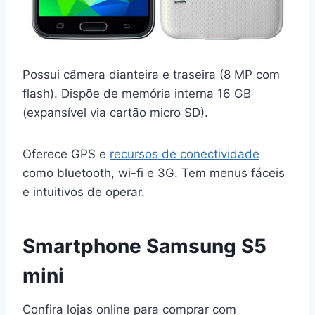
Possui câmera dianteira e traseira (8 MP com
flash). Dispõe de memória interna 16 GB
(expansível via cartão micro SD).
Oferece GPS e
recursos de conectividade
como bluetooth, wi-fi e 3G. Tem menus fáceis
e intuitivos de operar.
Smartphone Samsung S5
mini
Confira lojas online para comprar com