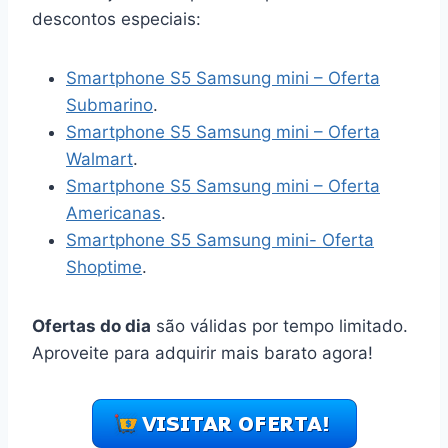
descontos especiais:
Smartphone S5 Samsung mini – Oferta
Submarino
.
Smartphone S5 Samsung mini – Oferta
Walmart
.
Smartphone S5 Samsung mini – Oferta
Americanas
.
Smartphone S5 Samsung mini- Oferta
Shoptime
.
Ofertas do dia
são válidas por tempo limitado.
Aproveite para adquirir mais barato agora!