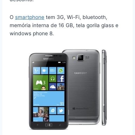
O
smartphone
tem 3G, Wi-Fi, bluetooth,
memória interna de 16 GB, tela gorila glass e
windows phone 8.