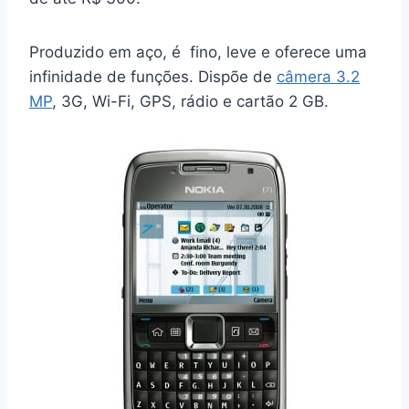
Produzido em aço, é fino, leve e oferece uma
infinidade de funções. Dispõe de
câmera 3.2
MP
, 3G, Wi-Fi, GPS, rádio e cartão 2 GB.