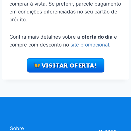
comprar à vista. Se preferir, parcele pagamento
em condições diferenciadas no seu cartão de
crédito.
Confira mais detalhes sobre a
oferta do dia
e
compre com desconto no
site promocional
.
Sobre