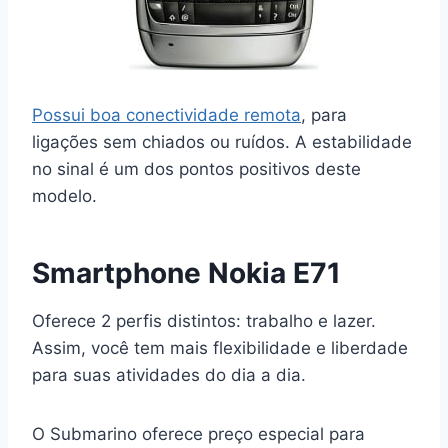
Possui boa conectividade remota
, para
ligações sem chiados ou ruídos. A estabilidade
no sinal é um dos pontos positivos deste
modelo.
Smartphone Nokia E71
Oferece 2 perfis distintos: trabalho e lazer.
Assim, você tem mais flexibilidade e liberdade
para suas atividades do dia a dia.
O Submarino oferece preço especial para