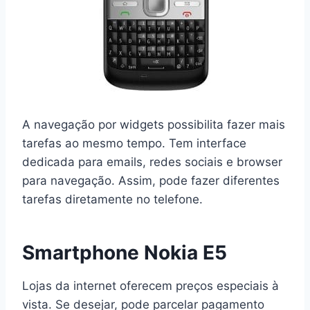
A navegação por widgets possibilita fazer mais
tarefas ao mesmo tempo. Tem interface
dedicada para emails, redes sociais e browser
para navegação. Assim, pode fazer diferentes
tarefas diretamente no telefone.
Smartphone Nokia E5
Lojas da internet oferecem preços especiais à
vista. Se desejar, pode parcelar pagamento