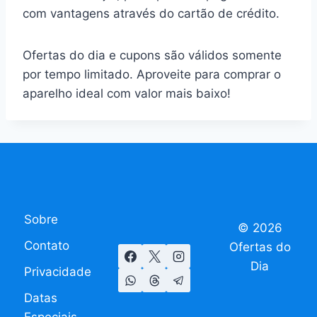
com vantagens através do cartão de crédito.
Ofertas do dia e cupons são válidos somente
por tempo limitado. Aproveite para comprar o
aparelho ideal com valor mais baixo!
Sobre
© 2026
Contato
Ofertas do
Dia
Privacidade
Datas