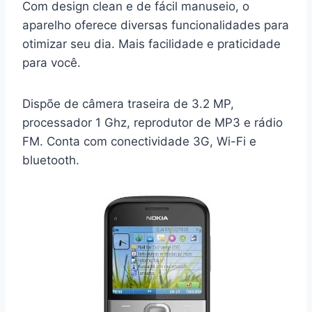
Com design clean e de fácil manuseio, o
aparelho oferece diversas funcionalidades para
otimizar seu dia. Mais facilidade e praticidade
para você.
Dispõe de câmera traseira de 3.2 MP,
processador 1 Ghz, reprodutor de MP3 e rádio
FM. Conta com conectividade 3G, Wi-Fi e
bluetooth.