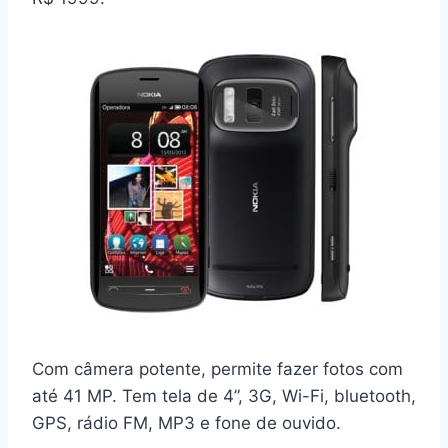
Com câmera potente, permite fazer fotos com
até 41 MP. Tem tela de 4”, 3G, Wi-Fi, bluetooth,
GPS, rádio FM, MP3 e fone de ouvido.