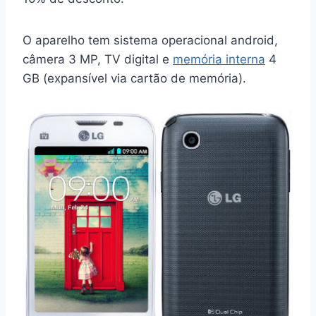
O aparelho tem sistema operacional android,
câmera 3 MP, TV digital e
memória interna
4
GB (expansível via cartão de memória).