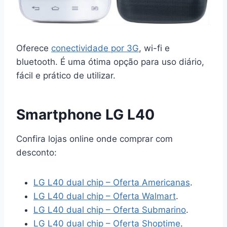
Oferece
conectividade por 3G
, wi-fi e
bluetooth. É uma ótima opção para uso diário,
fácil e prático de utilizar.
Smartphone LG L40
Confira lojas online onde comprar com
desconto:
LG L40 dual chip – Oferta Americanas
.
LG L40 dual chip – Oferta Walmart
.
LG L40 dual chip – Oferta Submarino
.
LG L40 dual chip – Oferta Shoptime
.