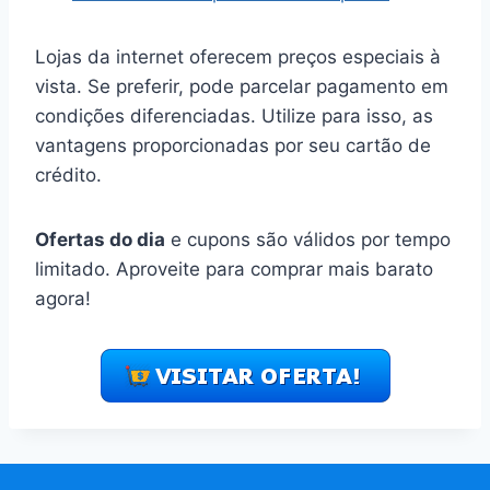
Lojas da internet oferecem preços especiais à
vista. Se preferir, pode parcelar pagamento em
condições diferenciadas. Utilize para isso, as
vantagens proporcionadas por seu cartão de
crédito.
Ofertas do dia
e cupons são válidos por tempo
limitado. Aproveite para comprar mais barato
agora!