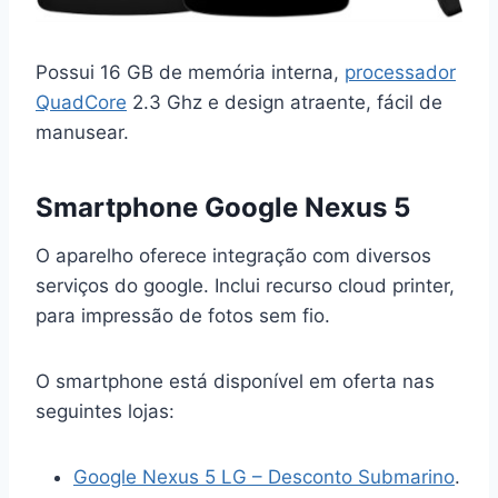
Possui 16 GB de memória interna,
processador
QuadCore
2.3 Ghz e design atraente, fácil de
manusear.
Smartphone Google Nexus 5
O aparelho oferece integração com diversos
serviços do google. Inclui recurso cloud printer,
para impressão de fotos sem fio.
O smartphone está disponível em oferta nas
seguintes lojas:
Google Nexus 5 LG – Desconto Submarino
.