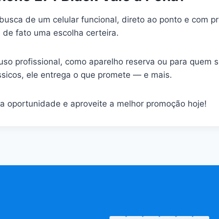
busca de um celular funcional, direto ao ponto e com p
 de fato uma escolha certeira.
 uso profissional, como aparelho reserva ou para quem
ssicos, ele entrega o que promete — e mais.
 a oportunidade e aproveite a melhor promoção hoje!