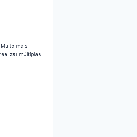
 Muito mais
ealizar múltiplas