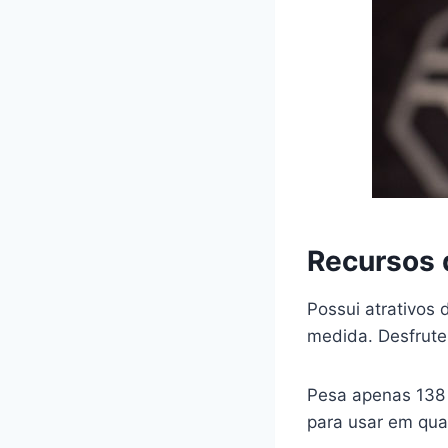
Recursos 
Possui atrativos
medida. Desfrute
Pesa apenas 138 
para usar em qual