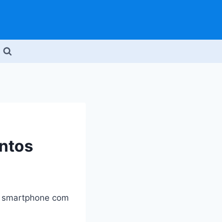
ntos
 smartphone com