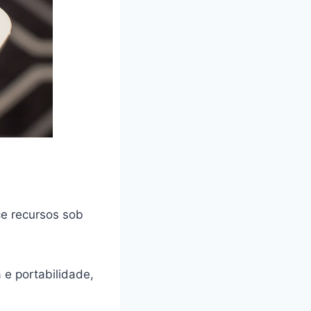
ce recursos sob
 e portabilidade,