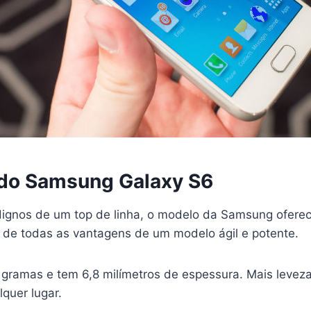
do Samsung Galaxy S6
 dignos de um top de linha, o modelo da Samsung ofere
 de todas as vantagens de um modelo ágil e potente.
gramas e tem 6,8 milímetros de espessura. Mais leveza
quer lugar.