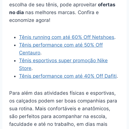
escolha de seu tênis, pode aproveitar
ofertas
no dia
nas melhores marcas. Confira e
economize agora!
Tênis running com até 60% Off Netshoes
.
Tênis performance com até 50% Off
Centauro
.
Tênis esportivos super promoção Nike
Store
.
Tênis performance com até 40% Off Dafiti
.
Para além das atividades físicas e esportivas,
os calçados podem ser boas companhias para
sua rotina. Mais confortáveis e anatômicos,
são perfeitos para acompanhar na escola,
faculdade e até no trabalho, em dias mais