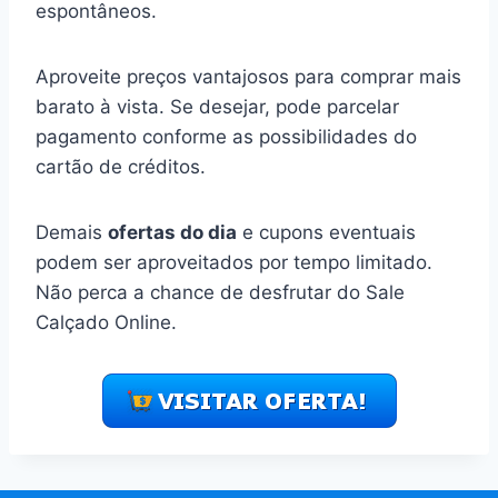
espontâneos.
Aproveite preços vantajosos para comprar mais
barato à vista. Se desejar, pode parcelar
pagamento conforme as possibilidades do
cartão de créditos.
Demais
ofertas do dia
e cupons eventuais
podem ser aproveitados por tempo limitado.
Não perca a chance de desfrutar do Sale
Calçado Online.