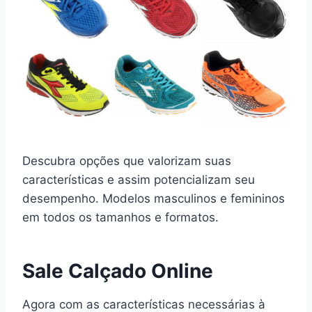
Descubra opções que valorizam suas
características e assim potencializam seu
desempenho. Modelos masculinos e femininos
em todos os tamanhos e formatos.
Sale Calçado Online
Agora com as características necessárias à