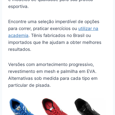
esportiva.
Encontre uma seleção imperdível de opções
para correr, praticar exercícios ou
utilizar na
academia
. Tênis fabricados no Brasil ou
importados que lhe ajudam a obter melhores
resultados.
Versões com amortecimento progressivo,
revestimento em mesh e palmilha em EVA.
Alternativas sob medida para cada tipo em
particular de pisada.