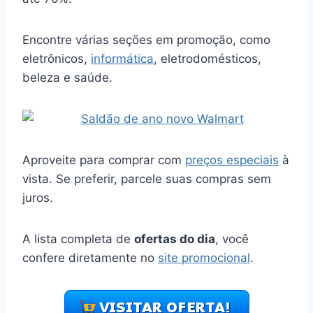
Encontre várias seções em promoção, como
eletrônicos,
informática
, eletrodomésticos,
beleza e saúde.
Aproveite para comprar com
preços especiais
à
vista. Se preferir, parcele suas compras sem
juros.
A lista completa de
ofertas do dia
, você
confere diretamente no
site promocional
.