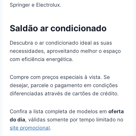
Springer e Electrolux.
Saldão ar condicionado
Descubra o ar condicionado ideal as suas
necessidades, aproveitando melhor o espaço
com eficiência energética.
Compre com preços especiais à vista. Se
desejar, parcele o pagamento em condições
diferenciadas através de cartões de crédito.
Confira a lista completa de modelos em
oferta
do dia
, válidas somente por tempo limitado no
site promocional
.