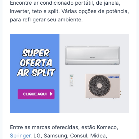
Encontre ar condicionado portátil, de janela,
inverter, teto e split. Várias opções de potência,
para refrigerar seu ambiente.
Entre as marcas oferecidas, estão Komeco,
Springer
, LG, Samsung, Consul, Midea,