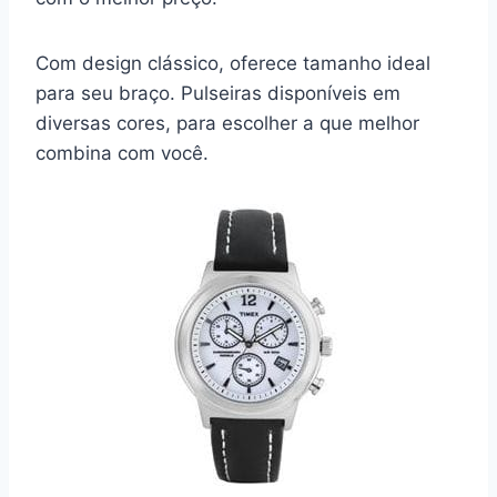
Com design clássico, oferece tamanho ideal
para seu braço. Pulseiras disponíveis em
diversas cores, para escolher a que melhor
combina com você.