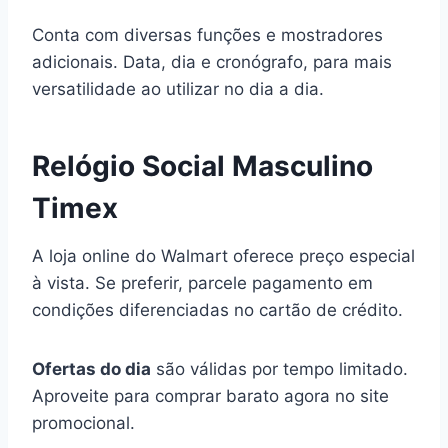
Conta com diversas funções e mostradores
adicionais. Data, dia e cronógrafo, para mais
versatilidade ao utilizar no dia a dia.
Relógio Social Masculino
Timex
A loja online do Walmart oferece preço especial
à vista. Se preferir, parcele pagamento em
condições diferenciadas no cartão de crédito.
Ofertas do dia
são válidas por tempo limitado.
Aproveite para comprar barato agora no site
promocional.